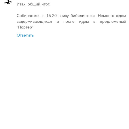
Итак, общий итог:
Собираемся в 15:20 внизу бибилиотеки. Немного ждем
задерживающихся и после идем в предложеный
"Портер"
Ответить