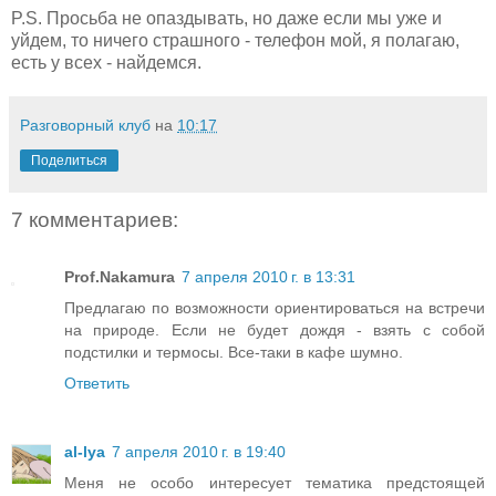
P.S. Просьба не опаздывать, но даже если мы уже и
уйдем, то ничего страшного - телефон мой, я полагаю,
есть у всех - найдемся.
Разговорный клуб
на
10:17
Поделиться
7 комментариев:
Prof.Nakamura
7 апреля 2010 г. в 13:31
Предлагаю по возможности ориентироваться на встречи
на природе. Если не будет дождя - взять с собой
подстилки и термосы. Все-таки в кафе шумно.
Ответить
al-lya
7 апреля 2010 г. в 19:40
Меня не особо интересует тематика предстоящей