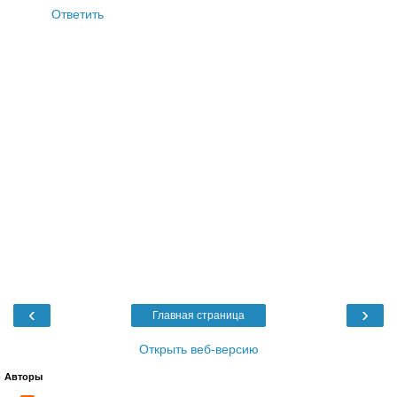
Ответить
‹
›
Главная страница
Открыть веб-версию
Авторы