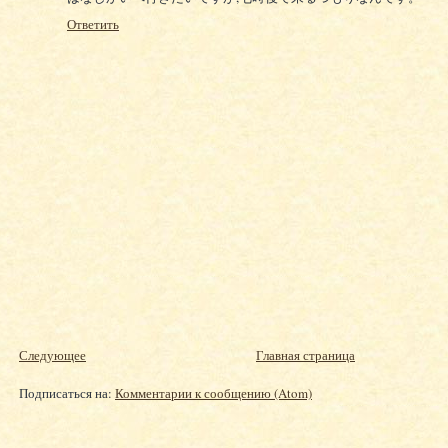
Ответить
Следующее
Главная страница
Подписаться на:
Комментарии к сообщению (Atom)