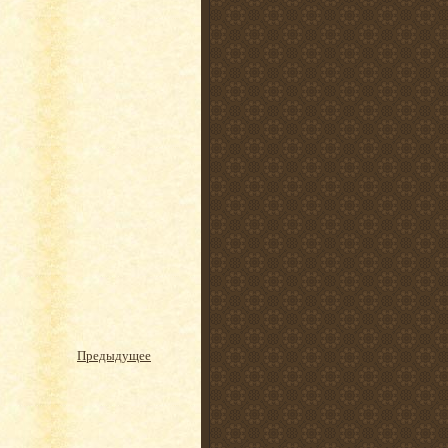
Предыдущее