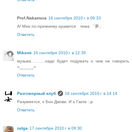
Prof.Nakamura
16 сентября 2010 г. в 09:33
А! Мне по-прежнему нравится тема 「夢」.
Ответить
Mikomi
16 сентября 2010 г. в 12:39
музыка............надо будет подумать о чем не говорить
>______<
Ответить
Разговорный клуб
16 сентября 2010 г. в 14:14
Разумеется, о Бон Джови. И о Гакте :-p
Ответить
zelga
17 сентября 2010 г. в 09:30