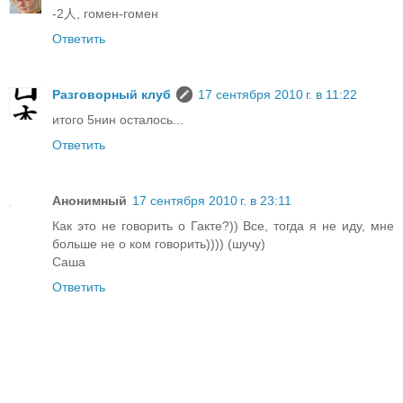
-2人, гомен-гомен
Ответить
Разговорный клуб
17 сентября 2010 г. в 11:22
итого 5нин осталось...
Ответить
Анонимный
17 сентября 2010 г. в 23:11
Как это не говорить о Гакте?)) Все, тогда я не иду, мне
больше не о ком говорить)))) (шучу)
Саша
Ответить