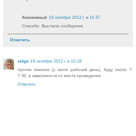
Анонимный
19 октября 2012 г. в 16:37
Спасибо. Выслала сообщение.
Ответить
zelga
19 октября 2012 г. в 10:18
против пикника (у меня рабочий день), буду около 7-
7:30, в зависимости от места проведения
Ответить