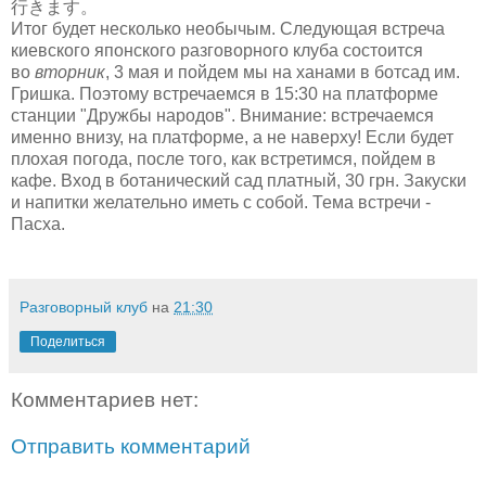
行きます。
Итог будет несколько необычым. Следующая встреча
киевского японского разговорного клуба состоится
во
вторник
, 3 мая и пойдем мы на ханами в ботсад им.
Гришка. Поэтому встречаемся в 15:30 на платформе
станции "Дружбы народов". Внимание: встречаемся
именно внизу, на платформе, а не наверху! Если будет
плохая погода, после того, как встретимся, пойдем в
кафе. Вход в ботанический сад платный, 30 грн. Закуски
и напитки желательно иметь с собой. Тема встречи -
Пасха.
Разговорный клуб
на
21:30
Поделиться
Комментариев нет:
Отправить комментарий