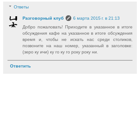
Ответы
Разговорный клуб
6 марта 2015 г. в 21:13
Добро пожаловать! Приходите в указанное в итоге
обсуждения кафе на указанное в итоге обсуждения
время и, чтобы не искать нас среди столиков,
позвоните на наш номер, указанный в заголовке:
(зеро ку ичи) ку го ку го року року ни.
Ответить