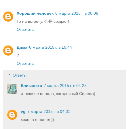
Хороший человек
6 марта 2015 г. в 00:06
Го на встречу, 会長 создаст!
Ответить
Дима
6 марта 2015 г. в 10:44
?
Ответить
Ответы
Елизавета
7 марта 2015 г. в 04:25
я тоже не поняла, загадочный Сережа)
vg
7 марта 2015 г. в 04:31
хехе, а я понял ))