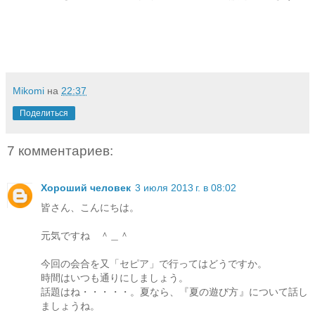
Mikomi
на
22:37
Поделиться
7 комментариев:
Хороший человек
3 июля 2013 г. в 08:02
皆さん、こんにちは。
元気ですね ＾＿＾
今回の会合を又「セピア」で行ってはどうですか。
時間はいつも通りにしましょう。
話題はね・・・・・。夏なら、『夏の遊び方』について話し
ましょうね。