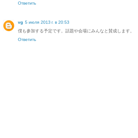
Ответить
vg
5 июля 2013 г. в 20:53
僕も参加する予定です。話題や会場にみんなと賛成します。
Ответить