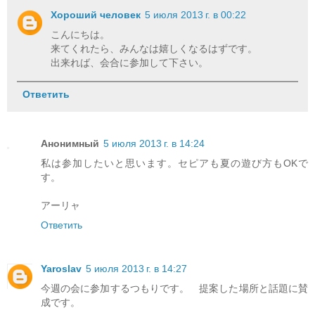
Хороший человек
5 июля 2013 г. в 00:22
こんにちは。
来てくれたら、みんなは嬉しくなるはずです。
出来れば、会合に参加して下さい。
Ответить
Анонимный
5 июля 2013 г. в 14:24
私は参加したいと思います。セピアも夏の遊び方もOKで
す。
アーリャ
Ответить
Yaroslav
5 июля 2013 г. в 14:27
今週の会に参加するつもりです。 提案した場所と話題に賛
成です。