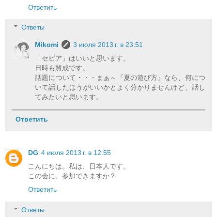
Ответить
Ответы
Mikomi
3 июля 2013 г. в 23:51
「セピア」はいいと思います。
日時も賛成です。
話題について・・・まぁ～『夏の遊び方』なら、何につ
いて話したほうがいいかとよく分かりませんけど、話し
てみたいと思います。
Ответить
DG
4 июля 2013 г. в 12:55
こんにちは。私は、日本人です。
この会に、参加できますか？
Ответить
Ответы