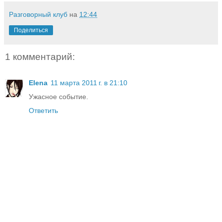
Разговорный клуб
на
12:44
Поделиться
1 комментарий:
Elena
11 марта 2011 г. в 21:10
Ужасное событие.
Ответить