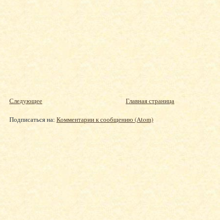
Следующее
Главная страница
Подписаться на:
Комментарии к сообщению (Atom)