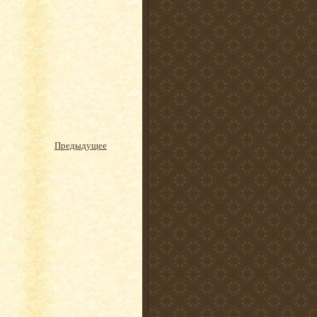
Предыдущее