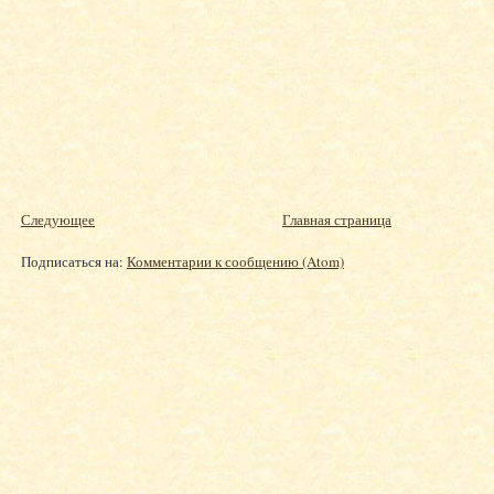
Следующее
Главная страница
Подписаться на:
Комментарии к сообщению (Atom)