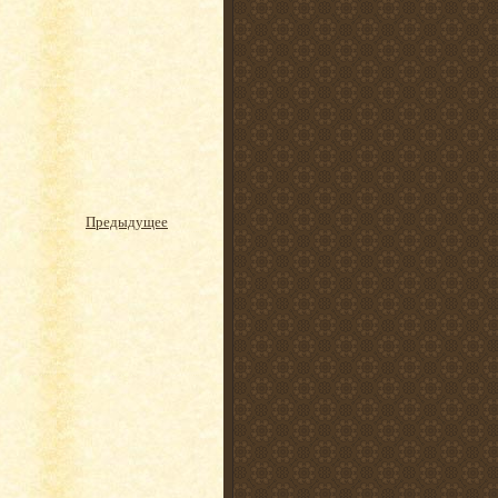
Предыдущее