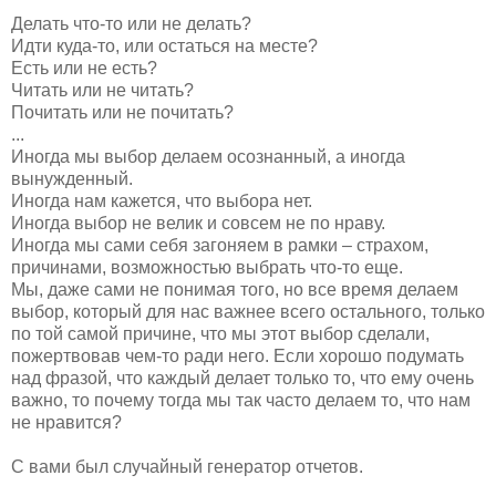
Делать что-то или не делать?
Идти куда-то, или остаться на месте?
Есть или не есть?
Читать или не читать?
Почитать или не почитать?
...
Иногда мы выбор делаем осознанный, а иногда
вынужденный.
Иногда нам кажется, что выбора нет.
Иногда выбор не велик и совсем не по нраву.
Иногда мы сами себя загоняем в рамки – страхом,
причинами, возможностью выбрать что-то еще.
Мы, даже сами не понимая того, но все время делаем
выбор, который для нас важнее всего остального, только
по той самой причине, что мы этот выбор сделали,
пожертвовав чем-то ради него. Если хорошо подумать
над фразой, что каждый делает только то, что ему очень
важно, то почему тогда мы так часто делаем то, что нам
не нравится?
С вами был случайный генератор отчетов.