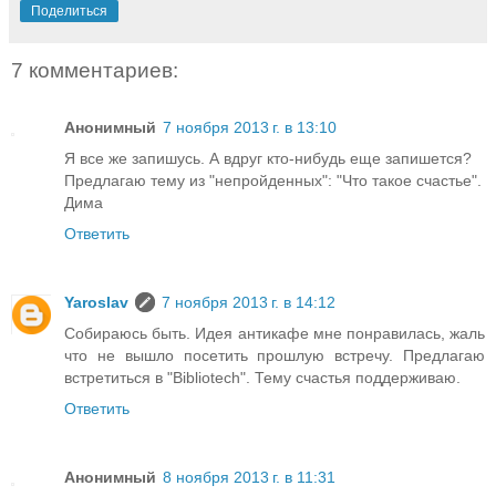
Поделиться
7 комментариев:
Анонимный
7 ноября 2013 г. в 13:10
Я все же запишусь. А вдруг кто-нибудь еще запишется?
Предлагаю тему из "непройденных": "Что такое счастье".
Дима
Ответить
Yaroslav
7 ноября 2013 г. в 14:12
Собираюсь быть. Идея антикафе мне понравилась, жаль
что не вышло посетить прошлую встречу. Предлагаю
встретиться в "Bibliotech". Тему счастья поддерживаю.
Ответить
Анонимный
8 ноября 2013 г. в 11:31