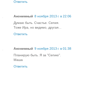
Ответить
Анонимный
8 ноября 2013 г. в 22:06
Думаю быть. Счастье. Сепия.
Тоже Ира, но видимо, другая...
Ответить
Анонимный
9 ноября 2013 г. в 01:38
Планирую быть. Я за "Сепию".
Маша
Ответить