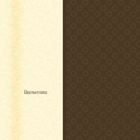
Предыдущее