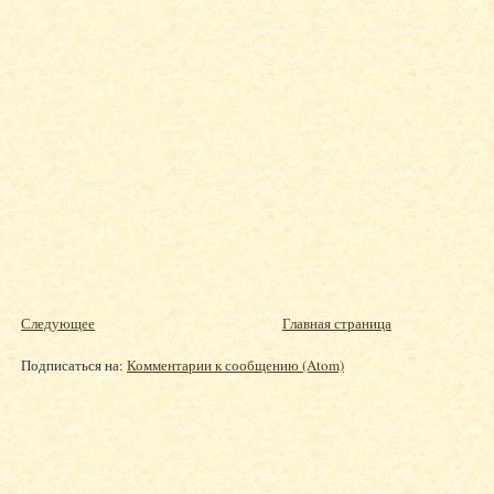
Следующее
Главная страница
Подписаться на:
Комментарии к сообщению (Atom)